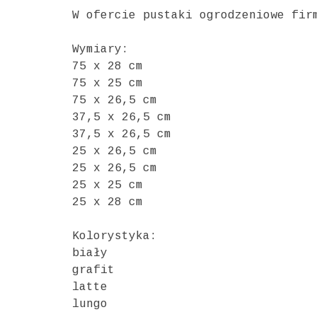
W ofercie pustaki ogrodzeniowe fir
Wymiary:
75 x 28 cm
75 x 25 cm
75 x 26,5 cm
37,5 x 26,5 cm
37,5 x 26,5 cm
25 x 26,5 cm
25 x 26,5 cm
25 x 25 cm
25 x 28 cm
Kolorystyka:
biały
grafit
latte
lungo