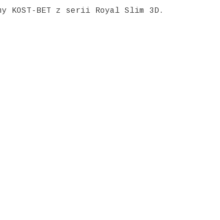
my KOST-BET z serii Royal Slim 3D.