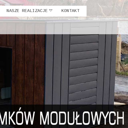
NASZE REALIZACJE
KONTAKT