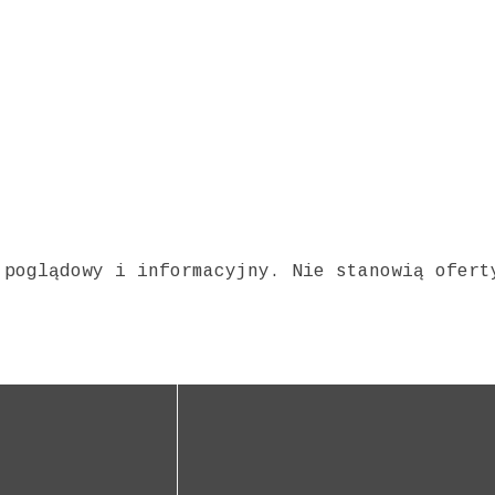
 poglądowy i informacyjny. Nie stanowią ofert