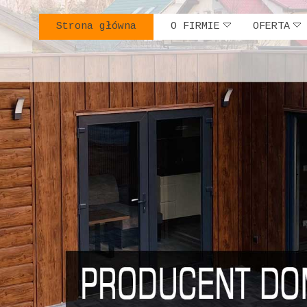
Strona główna
O FIRMIE
OFERTA