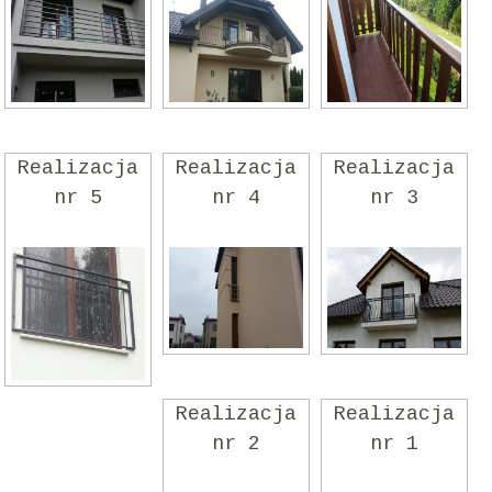
Realizacja
Realizacja
Realizacja
nr 5
nr 4
nr 3
Realizacja
Realizacja
nr 2
nr 1