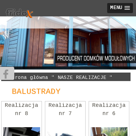
MENU
Strona główna
NASZE REALIZACJE
BALUSTRADY
BALUSTRADY
Realizacja
Realizacja
Realizacja
nr 8
nr 7
nr 6