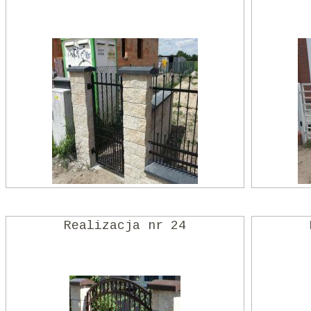
Realizacja nr 24