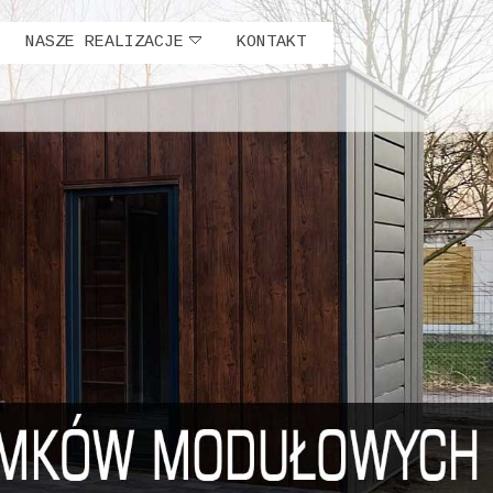
NASZE REALIZACJE
KONTAKT