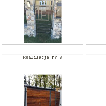
Realizacja nr 9