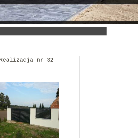
Realizacja nr 32