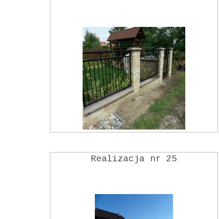
Realizacja nr 25