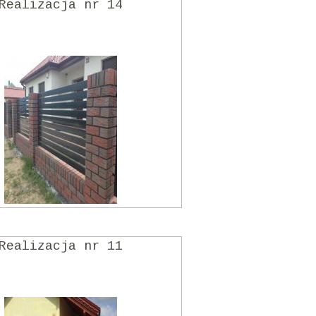
Realizacja nr 14
Realizacja nr 11