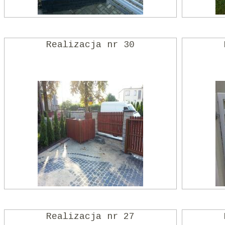
Realizacja nr 30
Realizacja nr 27