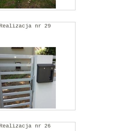
Realizacja nr 29
Realizacja nr 26