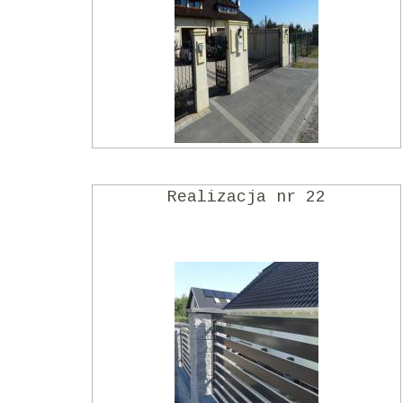
Realizacja nr 22