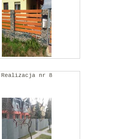
Realizacja nr 8