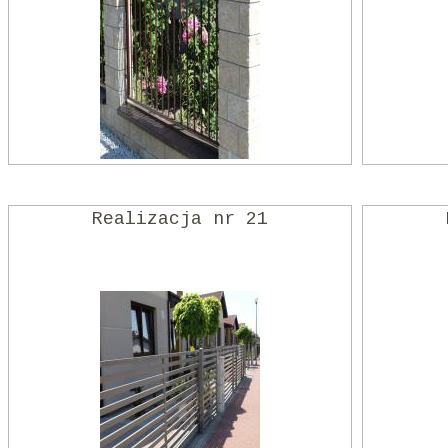
Realizacja nr 21