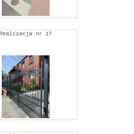
Realizacja nr 17