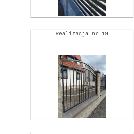
Realizacja nr 19