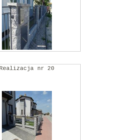
Realizacja nr 20