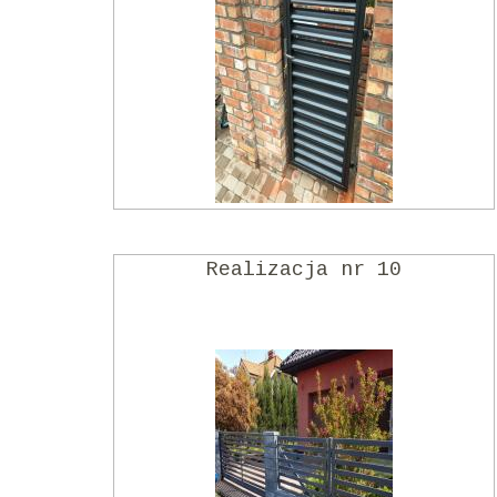
Realizacja nr 10