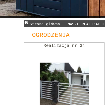
Strona główna
NASZE REALIZACJE
OGRODZENIA
Realizacja nr 34