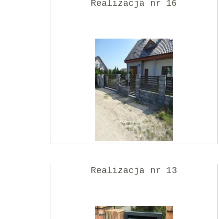
Realizacja nr 16
Realizacja nr 13