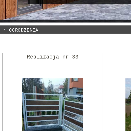
OGRODZENIA
Realizacja nr 33