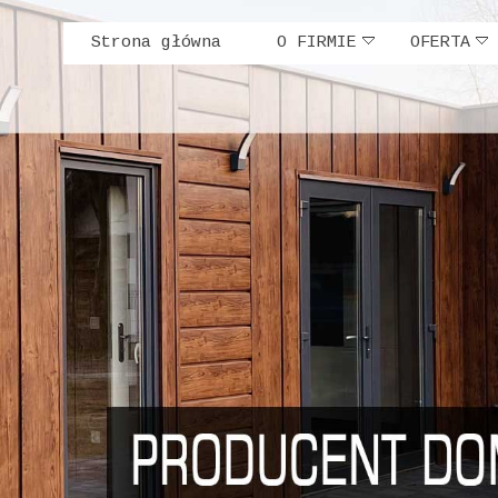
Strona główna
O FIRMIE
OFERTA