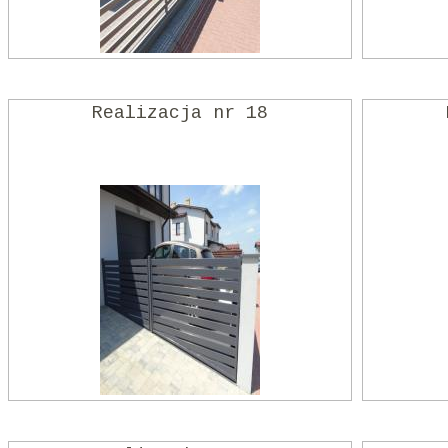
Realizacja nr 18