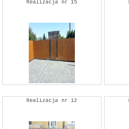
Realizacja nr 15
Realizacja nr 12