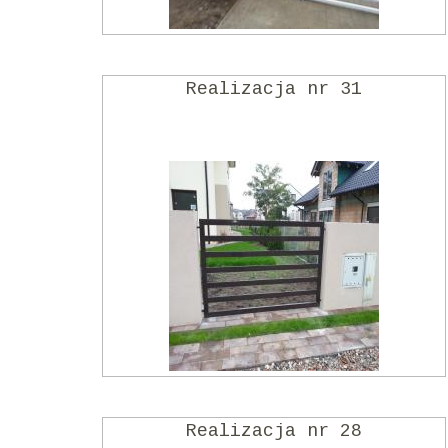
Realizacja nr 31
Realizacja nr 28