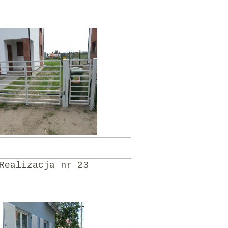
Realizacja nr 23