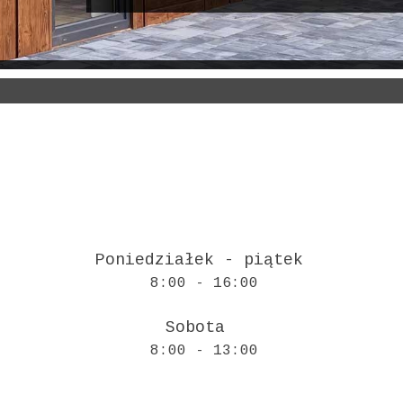
Poniedziałek - piątek
8:00 - 16:00
Sobota
8:00 - 13:00