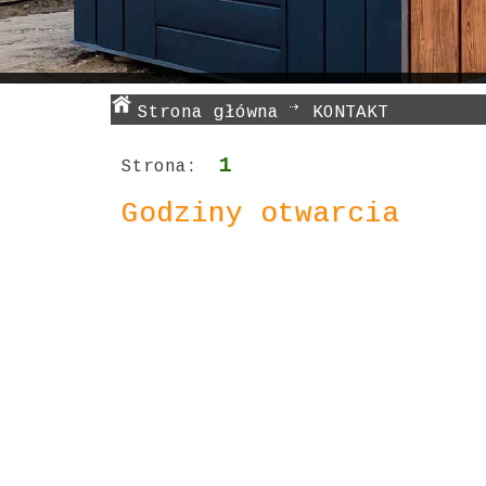
Strona główna
KONTAKT
1
Strona:
Godziny otwarcia