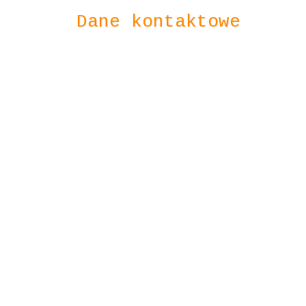
Dane kontaktowe