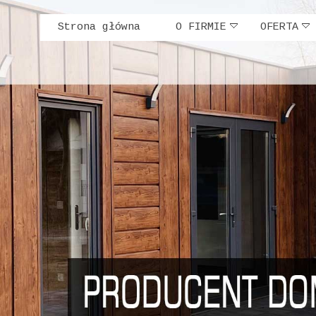
Strona główna
O FIRMIE
OFERTA