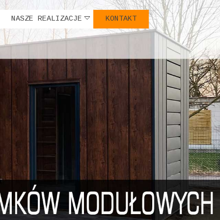
NASZE REALIZACJE
KONTAKT